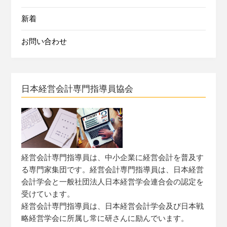
新着
お問い合わせ
日本経営会計専門指導員協会
経営会計専門指導員は、中小企業に経営会計を普及す
る専門家集団です。経営会計専門指導員は、日本経営
会計学会と一般社団法人日本経営学会連合会の認定を
受けています。
経営会計専門指導員は、日本経営会計学会及び日本戦
略経営学会に所属し常に研さんに励んでいます。