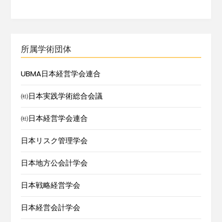
所属学術団体
UBMA日本経営学会連合
㈳日本実践学術総合会議
㈳日本経営学会連合
日本リスク管理学会
日本地方公会計学会
日本戦略経営学会
日本経営会計学会