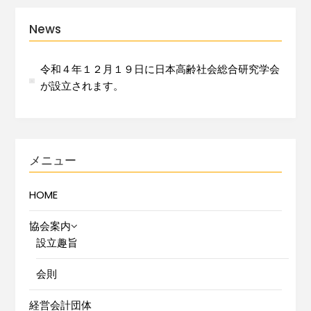
News
令和４年１２月１９日に日本高齢社会総合研究学会
が設立されます。
メニュー
HOME
協会案内
設立趣旨
会則
経営会計団体