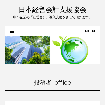
日本経営会計支援協会
中小企業の「経営会計」導入支援をさせて頂きます。
Menu
投稿者:
office