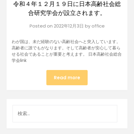
令和４年１２月１９日に日本高齢社会総
合研究学会が設立されます。
Posted on
2022年12月3日
by
office
わが国は、未だ経験のない高齢社会へと突入しています。
高齢者に誰でもがなります。そして高齢者が安心して暮ら
せる社会であることが重要と考えます。 日本高齢社会総合
学会link
Read more